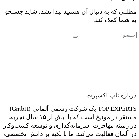
مطلبی که به دنبال آن هستید پیدا نشد، شاید جستجو
به شما کمک کند.
درباره تاپ اکسپرت
TOP EXPERTS یک شرکت رسمی آلمانی (GmbH)
مستقر در مونیخ است که با بیش از ۱۵ سال تجربه،
در زمینه مهاجرت، سرمایه‌گذاری و توسعه کسب‌وکار
در آلمان فعالیت می‌کند. ما با تکیه بر دانش تخصصی،