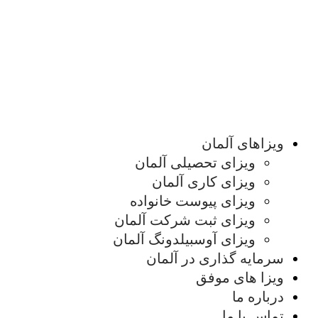
ویزاهای آلمان
ویزای تحصیلی آلمان
ویزای کاری آلمان
ویزای پیوست خانواده
ویزای ثبت شرکت آلمان
ویزای آوسبیلدونگ آلمان
سرمایه گذاری در آلمان
ویزا های موفق
درباره ما
تماس با ما