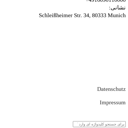
نشانی:
Schleißheimer Str. 34, 80333 Munich
Datenschutz
Impressum