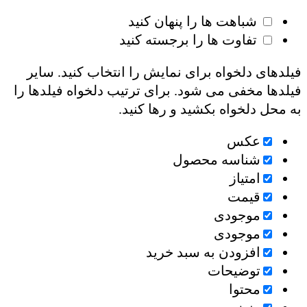
شباهت ها را پنهان کنید
تفاوت ها را برجسته کنید
فیلدهای دلخواه برای نمایش را انتخاب کنید. سایر
فیلدها مخفی می شود. برای ترتیب دلخواه فیلدها را
به محل دلخواه بکشید و رها کنید.
عكس
شناسه محصول
امتیاز
قیمت
موجودی
موجودی
افزودن به سبد خرید
توضیحات
محتوا