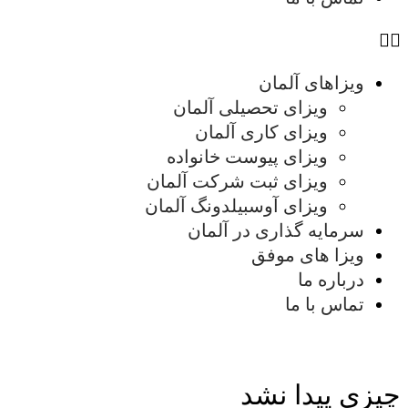
ویزاهای آلمان
ویزای تحصیلی آلمان
ویزای کاری آلمان
ویزای پیوست خانواده
ویزای ثبت شرکت آلمان
ویزای آوسبیلدونگ آلمان
سرمایه گذاری در آلمان
ویزا های موفق
درباره ما
تماس با ما
چیزی پیدا نشد