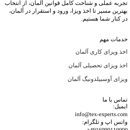
تجربه عملی و شناخت کامل قوانین آلمان، از انتخاب
بهترین مسیر تا اخذ ویزا، ورود و استقرار در آلمان،
در کنار شما هستیم.
خدمات مهم
اخذ ویزای کاری آلمان
اخذ ویزای تحصیلی آلمان
ویزای آوسبیلدونیگ آلمان
تماس با ما
ایمیل:
info@tex-experts.com
واتس اپ و تلگرام:
4916090110000+