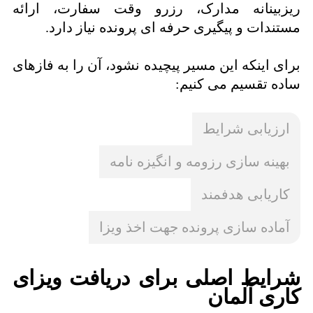
ریزبینانه مدارک، رزرو وقت سفارت، ارائه
مستندات و پیگیری حرفه ای پرونده نیاز دارد.
برای اینکه این مسیر پیچیده نشود، آن را به فازهای
ساده تقسیم می کنیم:
ارزیابی شرایط
بهینه سازی رزومه و انگیزه نامه
کاریابی هدفمند
آماده سازی پرونده جهت اخذ ویزا
شرایط اصلی برای دریافت ویزای
کاری آلمان