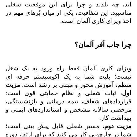
اید، چه بلدید و چرا برای این موقعیت شغلی
مناسبید. این شفافیت، یکی از میان بُرهای مهم در
اخذ ویزای کاری آلمان است.
چرا جاب آفر آلمان؟
ویزای کاری آلمان فقط راه ورود به یک شغل
نیست؛ بلیت شما به یک اکوسیستم حرفه ای
منظم، آموزش محور و مبتنی بر رشد است.
مزیت
اول
، ثبات شغلی و نظام حمایتی قوی است:
قراردادهای شفاف، بیمه درمانی و بازنشستگی،
مرخصی سالانه مشخص و استانداردهای ایمنی و
بهداشت کار.
مزیت دوم
، مسیر شغلی قابل پیش بینی است؛
شما در چارچوبی کار می کنید که برای ارتقا، دوره