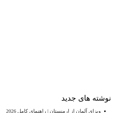
نوشته های جدید
ویزای آلمان از ارمنستان | راهنمای کامل 2026