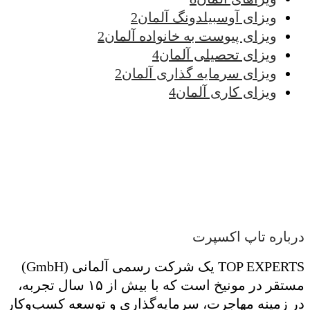
ویزای آوسبیلدونگ آلمان
2
ویزای پیوست به خانواده آلمان
2
ویزای تحصیلی آلمان
4
ویزای سرمایه گذاری آلمان
2
ویزای کاری آلمان
4
درباره تاپ اکسپرت
TOP EXPERTS یک شرکت رسمی آلمانی (GmbH)
مستقر در مونیخ است که با بیش از ۱۵ سال تجربه،
در زمینه مهاجرت، سرمایه‌گذاری و توسعه کسب‌وکار