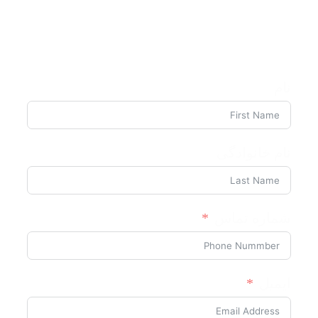
ما با شبیه سازی حرفه مصاحبه های
استخدامی، شانس موفقیت شما را بیشتر و
زمان سفر را کوتاه میکنیم.
نام
نام خانوادگی
شماره تماس
ایمیل