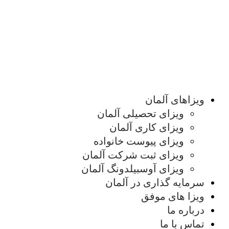
ویزاهای آلمان
ویزای تحصیلی آلمان
ویزای کاری آلمان
ویزای پیوست خانواده
ویزای ثبت شرکت آلمان
ویزای آوسبیلدونگ آلمان
سرمایه گذاری در آلمان
ویزا های موفق
درباره ما
تماس با ما