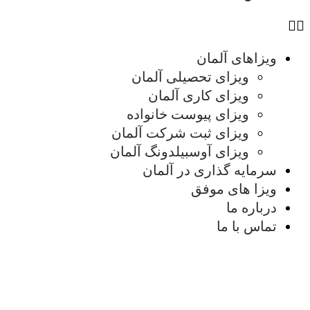
ویزاهای آلمان
ویزای تحصیلی آلمان
ویزای کاری آلمان
ویزای پیوست خانواده
ویزای ثبت شرکت آلمان
ویزای آوسبیلدونگ آلمان
سرمایه گذاری در آلمان
ویزا های موفق
درباره ما
تماس با ما