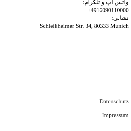
واتس اپ و تلگرام:
4916090110000+
نشانی:
Schleißheimer Str. 34, 80333 Munich
Datenschutz
Impressum