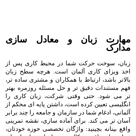
مهارت زبان و معادل سازی
مدارک
زبان، سوخت حرکت شما در محیط کاری پس از
اخذ ویزای کاری آلمان است. هرچه سطح زبان
بالاتر باشد، ارتباط با همکاران و مشتری ساده تر،
فهم مستندات دقیق تر و حل مسئله روزمره بهتر
تر می شود. حتی وقتی شرکت، زبان کاری را
انگلیسی تعیین کرده است، داشتن پایه ای محکم از
آلمانی، ادغام شما در سازمان و جامعه را چند برابر
آسان تر می کند. برای آماده سازی، نقشه تمرینی
واقع بینانه بچینید: واژگان تخصصی حوزه خودتان،