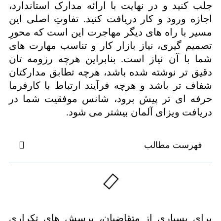
جلب کنید و در نهایت با ارائه مدارک استاندارد،
اجازه ورود و کار دریافت کنید. تفاوتِ اصلی این
مسیر با راه های دیگر مهاجرت این است که محورِ
تصمیم گیری، نیاز بازار کار و تناسب مهارت های
شما با آن نیاز است. بنابراین هرچه رزومه تان
دقیق تر نوشته شده باشد، هرچه تطابق مدارکتان
شفاف تر باشد و هرچه فرآیند ارتباط با کارفرما
حرفه ای تر پیش برود، شانس موفقیت شما در
دریافت ویزای آلمان بیشتر می شود.
فهرست مطالب
برای بسیاری از متقاضیان، پرسش های تکراری