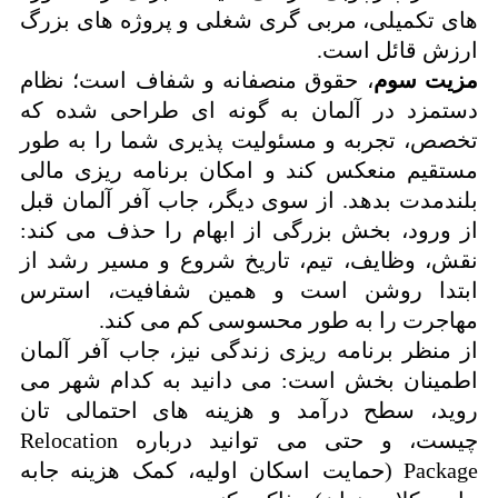
های تکمیلی، مربی گری شغلی و پروژه های بزرگ
ارزش قائل است.
مزیت سوم
، حقوق منصفانه و شفاف است؛ نظام
دستمزد در آلمان به گونه ای طراحی شده که
تخصص، تجربه و مسئولیت پذیری شما را به طور
مستقیم منعکس کند و امکان برنامه ریزی مالی
بلندمدت بدهد. از سوی دیگر، جاب آفر آلمان قبل
از ورود، بخش بزرگی از ابهام را حذف می کند:
نقش، وظایف، تیم، تاریخ شروع و مسیر رشد از
ابتدا روشن است و همین شفافیت، استرس
مهاجرت را به طور محسوسی کم می کند.
از منظر برنامه ریزی زندگی نیز، جاب آفر آلمان
اطمینان بخش است: می دانید به کدام شهر می
روید، سطح درآمد و هزینه های احتمالی تان
چیست، و حتی می توانید درباره Relocation
Package (حمایت اسکان اولیه، کمک هزینه جابه