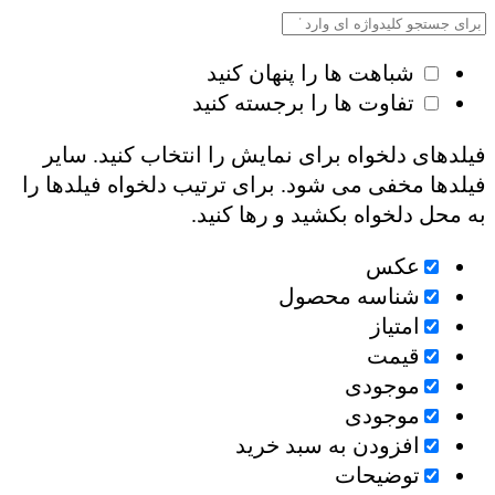
شباهت ها را پنهان کنید
تفاوت ها را برجسته کنید
فیلدهای دلخواه برای نمایش را انتخاب کنید. سایر
فیلدها مخفی می شود. برای ترتیب دلخواه فیلدها را
به محل دلخواه بکشید و رها کنید.
عكس
شناسه محصول
امتیاز
قیمت
موجودی
موجودی
افزودن به سبد خرید
توضیحات