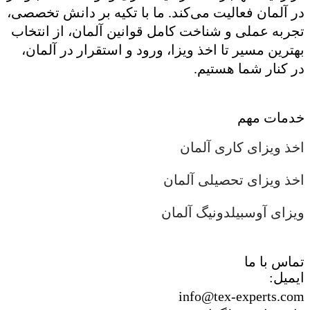
در آلمان فعالیت می‌کند. ما با تکیه بر دانش تخصصی،
تجربه عملی و شناخت کامل قوانین آلمان، از انتخاب
بهترین مسیر تا اخذ ویزا، ورود و استقرار در آلمان،
در کنار شما هستیم.
خدمات مهم
اخذ ویزای کاری آلمان
اخذ ویزای تحصیلی آلمان
ویزای آوسبیلدونیگ آلمان
تماس با ما
ایمیل:
info@tex-experts.com