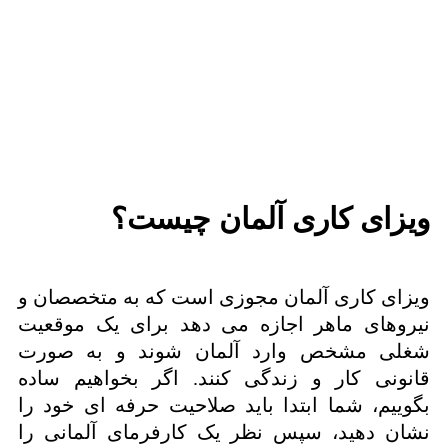
ویزای کاری آلمان چیست؟
ویزای کاری آلمان مجوزی است که به متخصصان و
نیروهای ماهر اجازه می دهد برای یک موقعیت
شغلی مشخص وارد آلمان شوند و به صورت
قانونی کار و زندگی کنند. اگر بخواهیم ساده
بگوییم، شما ابتدا باید صلاحیت حرفه ای خود را
نشان دهید، سپس نظر یک کارفرمای آلمانی را