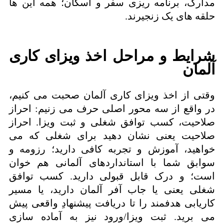
مدارک، برنامه ریزی سفر و اسکان؛ همه این ها
حلقه های یک زنجیرند.
شرایط و مراحل اخذ ویزای کاری
آلمان
وقتی از اخذ ویزای کاری آلمان صحبت می کنیم،
در واقع از سه محور اصلی حرف می زنیم: احراز
صلاحیت، کسب توافق شغلی و ثبت ویزا. احراز
صلاحیت یعنی نشان دهید برای شغلی که می
خواهید، آموزش و تجربه کافی دارید؛ رزومه و
سوابق شما با استانداردهای آلمانی هم خوان
است؛ و درک قابل قبولی دارید. کسب توافق
شغلی یعنی یا جاب آفر آلمان دارید، یا مسیر
کاریابی هدفمند را تا دریافت پیشنهادِ واقعی پیش
می برید. ثبت ویزا/ورود نیز به آماده سازی