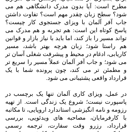
مطرح است: آیا بدون مدرک دانشگاهی هم می
شود؟ سطح زبان چقدر مهم است؟ تفاوت داشتن
جاب آفر آلمان با ویزای جستجوی کار چیست؟
پاسخ کوتاه این است: هم تجربه و هم مدرک می
تواند مسیر را باز کند، اما باید با نیاز بازار و قوانین
هم راستا شود؛ زبان هرچه بهتر باشد، مسیر
کاریابی، ادغام در محیط و پیشرفت شغلی آسان تر
می شود؛ و جاب آفر آلمان عملاً مسیر را سریع تر
و مطمئن تر می کند، چون پرونده شما با یک
قرارداد واقعی پشتیبانی می شود.
در عمل، ویزای کاری آلمان تنها یک برچسب در
پاسپورت نیست؛ شروع یک زندگی است. از تهیه
رزومه و نامه انگیزشی استاندارد اروپایی، تا مکاتبه
با کارفرمایان، مصاحبه های ویدئویی، بررسی
قرارداد، رزرو وقت سفارت، ترجمه رسمی