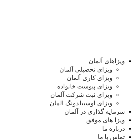
ویزاهای آلمان
ویزای تحصیلی آلمان
ویزای کاری آلمان
ویزای پیوست خانواده
ویزای ثبت شرکت آلمان
ویزای آوسبیلدونگ آلمان
سرمایه گذاری در آلمان
ویزا های موفق
درباره ما
تماس با ما