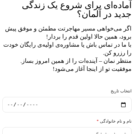
آماده‌ای برای شروع یک زندگی
جدید در آلمان؟
اگر می‌خواهی مسیر مهاجرتت مطمئن و موفق پیش
برود، همین حالا اولین قدم را بردار!
با ما در تماس باش یا مشاوره‌ی اولیه‌ی رایگان خودت
را رزرو کن.
منتظر نمان – آینده‌ات را از همین امروز بساز.
موفقیت تو از اینجا آغاز می‌شود!
انتخاب تاریخ
نام و نام خانوادگی
*