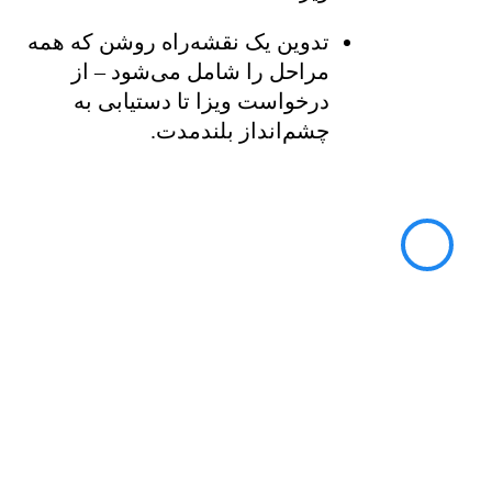
تدوین یک نقشه‌راه روشن که همه
مراحل را شامل می‌شود – از
درخواست ویزا تا دستیابی به
چشم‌انداز بلندمدت.