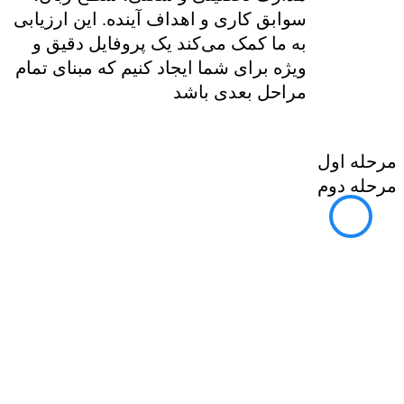
سوابق کاری و اهداف آینده. این ارزیابی
به ما کمک می‌کند یک پروفایل دقیق و
ویژه برای شما ایجاد کنیم که مبنای تمام
مراحل بعدی باشد
مرحله اول
مرحله دوم