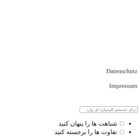
Datenschutz
Impressum
شباهت ها را پنهان کنید
تفاوت ها را برجسته کنید