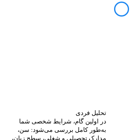
تحلیل فردی
در اولین گام، شرایط شخصی شما
به‌طور کامل بررسی می‌شود: سن،
مدارک تحصیلی و شغلی، سطح زبان،