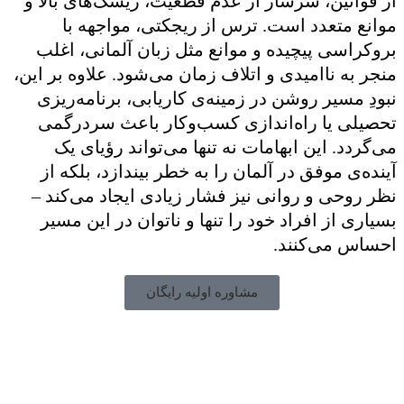
از قوانین، سرشار از عدم قطعیت، ریسک‌های بالا و
موانع متعدد است. ترس از ریجکتی، مواجهه با
بروکراسی پیچیده و موانع مثل زبان آلمانی، اغلب
منجر به ناامیدی و اتلاف زمان می‌شود. علاوه بر این،
نبودِ مسیر روشن در زمینه‌ی کاریابی، برنامه‌ریزی
تحصیلی یا راه‌اندازی کسب‌وکار باعث سردرگمی
می‌گردد. این ابهامات نه تنها می‌تواند رؤیای یک
آینده‌ی موفق در آلمان را به خطر بیندازد، بلکه از
نظر روحی و روانی نیز فشار زیادی ایجاد می‌کند –
بسیاری از افراد خود را تنها و ناتوان در این مسیر
احساس می‌کنند.
مشاوره اولیه رایگان