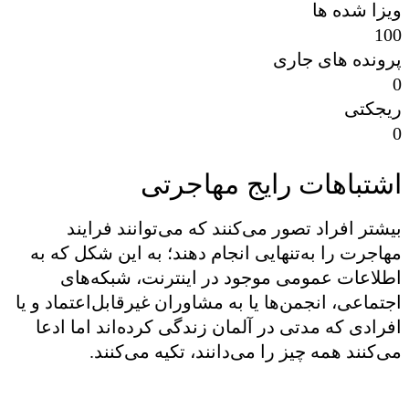
ویزا شده ها
100
پرونده های جاری
0
ریجکتی
0
اشتباهات رایج مهاجرتی
بیشتر افراد تصور می‌کنند که می‌توانند فرایند
مهاجرت را به‌تنهایی انجام دهند؛ به این شکل که به
اطلاعات عمومی موجود در اینترنت، شبکه‌های
اجتماعی، انجمن‌ها یا به مشاوران غیرقابل‌اعتماد و یا
افرادی که مدتی در آلمان زندگی کرده‌اند اما ادعا
می‌کنند همه چیز را می‌دانند، تکیه می‌کنند.