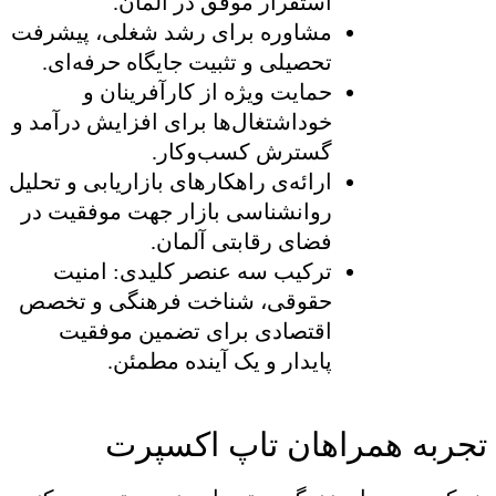
استقرار موفق در آلمان.
مشاوره برای رشد شغلی، پیشرفت
تحصیلی و تثبیت جایگاه حرفه‌ای.
حمایت ویژه از کارآفرینان و
خوداشتغال‌ها برای افزایش درآمد و
گسترش کسب‌وکار.
ارائه‌ی راهکارهای بازاریابی و تحلیل
روانشناسی بازار جهت موفقیت در
فضای رقابتی آلمان.
ترکیب سه عنصر کلیدی: امنیت
حقوقی، شناخت فرهنگی و تخصص
اقتصادی برای تضمین موفقیت
پایدار و یک آینده مطمئن.
تجربه همراهان تاپ اکسپرت