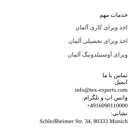
خدمات مهم
اخذ ویزای کاری آلمان
اخذ ویزای تحصیلی آلمان
ویزای آوسبیلدونیگ آلمان
تماس با ما
ایمیل:
info@tex-experts.com
واتس اپ و تلگرام:
4916090110000+
نشانی:
Schleißheimer Str. 34, 80333 Munich