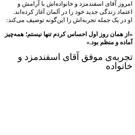
امروز آقای اسفندمزد و خانواده‌اش با آرامش و
اعتماد زندگی جدید خود را در آلمان آغاز کرده‌اند.
او در یک جمله تجربه‌اش را این‌گونه توصیف می‌کند:
«از همان روز اول احساس کردم تنها نیستم؛ همه‌چیز
آماده و منظم بود.»
تجربه‌ی موفق آقای اسفندمزد و
خانواده