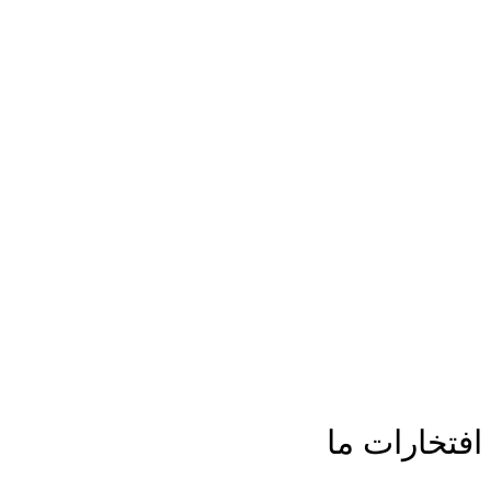
افتخارات ما