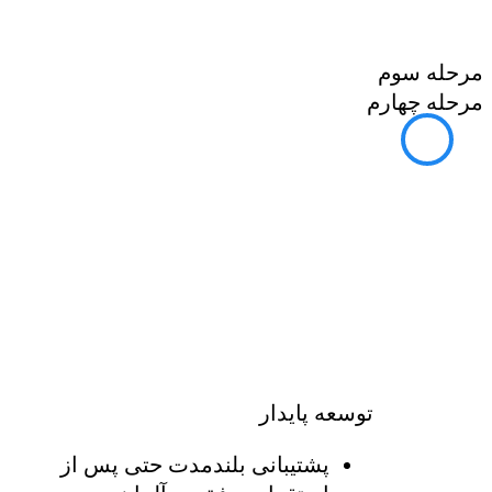
مرحله سوم
مرحله چهارم
توسعه پایدار
پشتیبانی بلندمدت حتی پس از