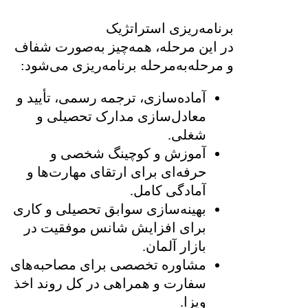
برنامه‌ریزی استراتژیک
در این مرحله، همه‌چیز به‌صورت شفاف
و مرحله‌به‌مرحله برنامه‌ریزی می‌شود:
آماده‌سازی، ترجمه رسمی، تأیید و
معادل‌سازی مدارک تحصیلی و
شغلی.
آموزش و کوچینگ شخصی و
حرفه‌ای برای ارتقای مهارت‌ها و
آمادگی کامل.
بهینه‌سازی سوابق تحصیلی و کاری
برای افزایش شانس موفقیت در
بازار آلمان.
مشاوره تخصصی برای مصاحبه‌های
سفارت و همراهی در کل روند اخذ
ویزا.