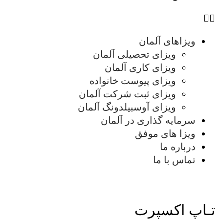
ویزاهای آلمان
ویزای تحصیلی آلمان
ویزای کاری آلمان
ویزای پیوست خانواده
ویزای ثبت شرکت آلمان
ویزای آوسبیلدونگ آلمان
سرمایه گذاری در آلمان
ویزا های موفق
درباره ما
تماس با ما
تـاپ اکسپرت