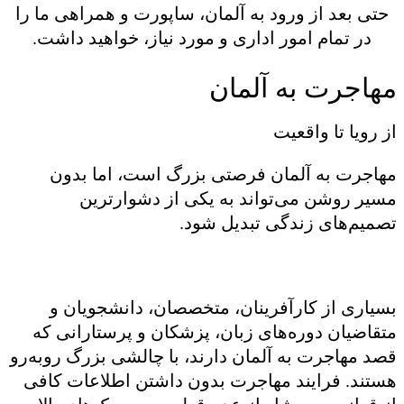
حتی بعد از ورود به آلمان، ساپورت و همراهی ما را
در تمام امور اداری و مورد نیاز، خواهید داشت.
مهاجرت به آلمان
از رویا تا واقعیت
مهاجرت به آلمان فرصتی بزرگ است، اما بدون
مسیر روشن می‌تواند به یکی از دشوارترین
تصمیم‌های زندگی تبدیل شود.
بسیاری از کارآفرینان، متخصصان، دانشجویان و
متقاضیان دوره‌های زبان، پزشکان و پرستارانی که
قصد مهاجرت به آلمان دارند، با چالشی بزرگ روبه‌رو
هستند. فرایند مهاجرت بدون داشتن اطلاعات کافی