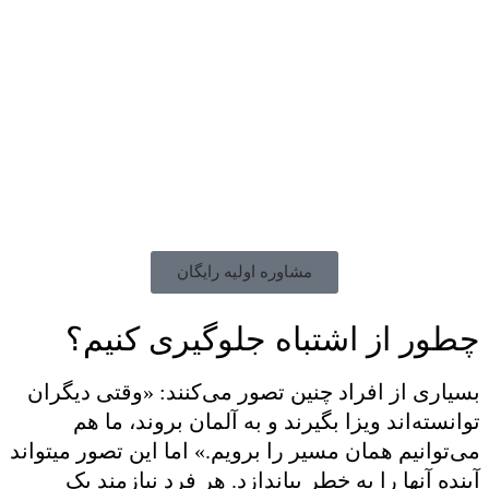
مشاوره اولیه رایگان
چطور از اشتباه جلوگیری کنیم؟
بسیاری از افراد چنین تصور می‌کنند: «وقتی دیگران
توانسته‌اند ویزا بگیرند و به آلمان بروند، ما هم
می‌توانیم همان مسیر را برویم.» اما این تصور میتواند
آینده آنها را به خطر بیاندازد. هر فرد نیازمند یک