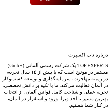
درباره تاپ اکسپرت
TOP EXPERTS یک شرکت رسمی آلمانی (GmbH)
مستقر در مونیخ است که با بیش از ۱۵ سال تجربه،
در زمینه مهاجرت، سرمایه‌گذاری و توسعه کسب‌وکار
در آلمان فعالیت می‌کند. ما با تکیه بر دانش تخصصی،
تجربه عملی و شناخت کامل قوانین آلمان، از انتخاب
بهترین مسیر تا اخذ ویزا، ورود و استقرار در آلمان،
در کنار شما هستیم.