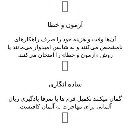
آزمون و خطا
آن‌ها وقت و هزینه خود را صرف راهکارهای
نامشخص می‌کنند و به شانس امیدوار می‌مانند یا
روش «آزمون و خطا» را امتحان می‌کنند.
ساده انگاری
گمان میکنند تکمیل فرم ها یا صرفا یادگیری زبان
آلمانی برای مهاجرت به آلمان کافیست.