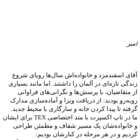
امیر
م
آقای اسفندمزد و خانواده‌اش سال‌ها رویای شروع
زندگی تازه‌ای در آلمان را داشتند. اما مانند بسیاری
از متقاضیان، با پرسش‌ها و نگرانی‌های فراوانی
روبه‌رو بودند: از دریافت ویزا و آماده‌سازی مدارک
گرفته تا پیدا کردن خانه و سازگاری با محیط جدید.
ما در تاپ اکسپرت با متد اختصاصی TEX برای ایشان
و خانواده‌شان یک مسیر شفاف و مطمئن طراحی
کردیم و در هر مرحله در کنارشان بودیم: