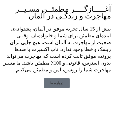
آغـــــازگــــر مطمئــن مسـیــر
مهاجرت و زندگـی در آلمان
بیش از 15 سال تجربه موفق در آلمان، پشتوانه‌ی
آینده‌ای مطمئن برای شما و خانواده‌تان. وقتـی
صحبت از مهاجرت به آلمان است، هیچ جایی برای
ریسک و خطا وجود ندارد. تاپ اکسپرت با صدها
پرونده موفق ثابت کرده است که مهاجرت می‌تواند
بدون استرس، قانونی و 100٪ مطمئن باشد. ما مسیر
مهاجرت شما را روشن، امن و مطمئن می‌کنیم.
درباره ما