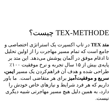
TEX-METHODE چیست؟
متد
TEX
در تاپ اکسپرت یک استراتژی اختصاصی و
جامع است که تمام مسیر مهاجرت را از اولین تحلیل
تا ادغام موفق در آلمان پوشش می‌دهد. این متد بر
پایه‌ی بیش از ۱۵ سال تجربه و نرخ موفقیت ۱۰۰٪
طراحی شده و هدف آن فراهم‌کردن یک مسیر
ایمن،
سریع و موفقیت‌آمیز
برای هر متقاضی است. ما باور
داریم که هر فرد شرایط و نیازهای خاص خودش را
دارد، به همین دلیل هیچ مسیر مهاجرتی شبیه دیگری
نیست.