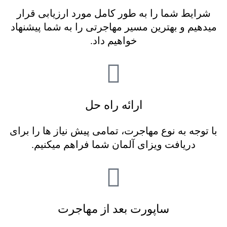
شرایط شما را به طور کامل مورد ارزیابی قرار
میدهیم و بهترین مسیر مهاجرتی را به شما پیشنهاد
خواهیم داد.
ارائه راه حل
با توجه به نوع مهاجرت، تمامی پیش نیاز ها را برای
دریافت ویزای آلمان شما فراهم میکنیم.
ساپورت بعد از مهاجرت