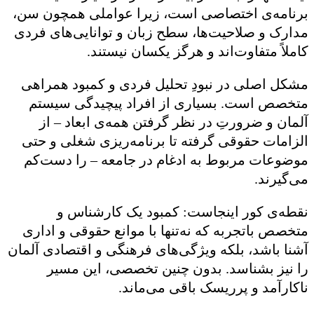
برنامه‌ی اختصاصی است، زیرا عواملی همچون سن،
مدارک و صلاحیت‌ها، سطح زبان و توانایی‌های فردی
کاملاً متفاوت‌اند و هرگز یکسان نیستند.
مشکل اصلی در نبودِ تحلیل فردی و کمبود همراهی
متخصص است. بسیاری از افراد پیچیدگی سیستم
آلمان و ضرورتِ در نظر گرفتن همه‌ی ابعاد – از
الزامات حقوقی گرفته تا برنامه‌ریزی شغلی و حتی
موضوعات مربوط به ادغام در جامعه – را دست‌کم
می‌گیرند.
نقطه‌ی کور اینجاست: کمبود یک کارشناس و
متخصص باتجربه که نه‌تنها با موانع حقوقی و اداری
آشنا باشد، بلکه ویژگی‌های فرهنگی و اقتصادی آلمان
را نیز بشناسد. بدون چنین تخصصی، این مسیر
ناکارآمد و پرریسک باقی می‌ماند.