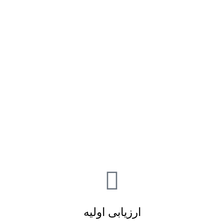
ارزیابی اولیه