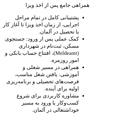
همراهی جامع پس از اخذ ویزا
پشتیبانی کامل در تمام مراحل
اجرایی، از زمان اخذ ویزا تا آغاز کار
یا تحصیل در آلمان.
کمک عملی پس از ورود: جستجوی
مسکن، ثبت‌نام در شهرداری
(Meldeamt)، افتتاح حساب بانکی و
امور روزمره.
همراهی در مسیر شغلی و
آموزشی: یافتن شغل مناسب،
فرصت‌های تحصیلی و برنامه‌ریزی
اولیه برای آینده.
مشاوره کاربردی برای شروع
کسب‌وکار یا ورود به مسیر
خوداشتغالی در آلمان.