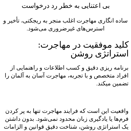
بی اعتنایی به خطر رد درخواست
ساده انگاری مهاجرت اغلب منجر به ریجکتی، تأخیر و
استرس‌های غیرضروری می‌شود.
کلید موفقیت در مهاجرت:
استراتژی روشن
برنامه ریزی دقیق و کسب اطلاعات و راهنمایی از
افراد متخصص و با تجربه، مهاجرت آسان به آلمان را
تضمین میکند.
واقعیت این است که فرایند مهاجرت تنها به پر کردن
فرم‌ها یا یادگیری زبان محدود نمی‌شود. بدون داشتن
یک استراتژی روشن، شناخت دقیق قوانین و الزامات