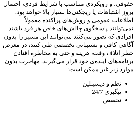
حقوقی، و رویکردی متناسب با شرایط فردی، احتمال
بروز اشتباهات یا ریجکتی‌ها بسیار بالا خواهد بود.
اطلاعات عمومی و روش‌های پراکنده معمولاً
نمی‌توانند پاسخگوی چالش‌های خاص هر فرد باشند.
افرادی که تصور می‌کنند می‌توانند این مسیر را بدون
آگاهی کافی و پشتیبانی تخصصی طی کنند، در معرض
خطر اتلاف وقت، هزینه و حتی به مخاطره افتادن
برنامه‌های آینده‌ی خود قرار می‌گیرند. مهاجرت بدون
موارد زیر غیر ممکن است:
نظم و دیسیپلین
پیگیری 24/7
تخصص