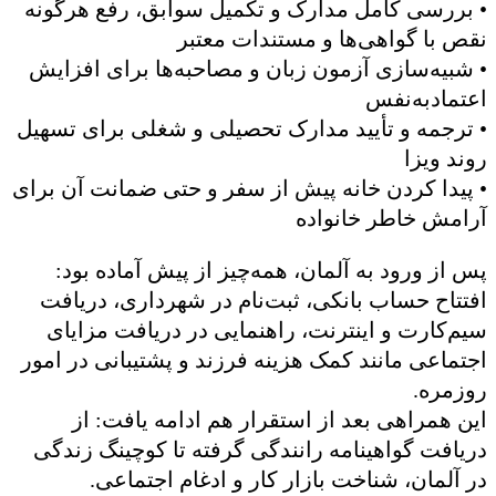
• بررسی کامل مدارک و تکمیل سوابق، رفع هرگونه
نقص با گواهی‌ها و مستندات معتبر
• شبیه‌سازی آزمون زبان و مصاحبه‌ها برای افزایش
اعتمادبه‌نفس
• ترجمه و تأیید مدارک تحصیلی و شغلی برای تسهیل
روند ویزا
• پیدا کردن خانه پیش از سفر و حتی ضمانت آن برای
آرامش خاطر خانواده
پس از ورود به آلمان، همه‌چیز از پیش آماده بود:
افتتاح حساب بانکی، ثبت‌نام در شهرداری، دریافت
سیم‌کارت و اینترنت، راهنمایی در دریافت مزایای
اجتماعی مانند کمک هزینه فرزند و پشتیبانی در امور
روزمره.
این همراهی بعد از استقرار هم ادامه یافت: از
دریافت گواهینامه رانندگی گرفته تا کوچینگ زندگی
در آلمان، شناخت بازار کار و ادغام اجتماعی.